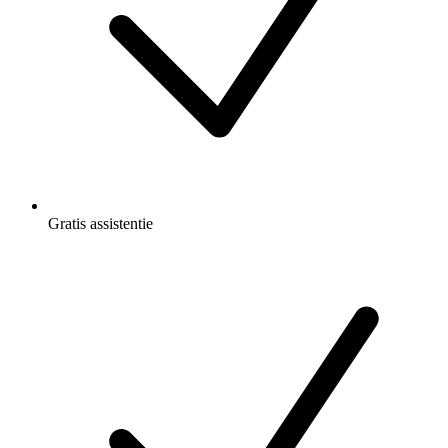
Gratis
assistentie