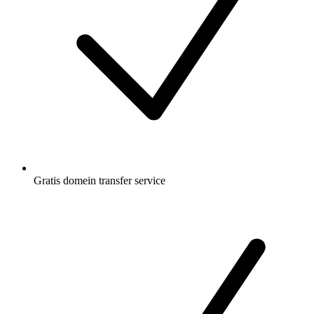
Gratis
domein transfer service