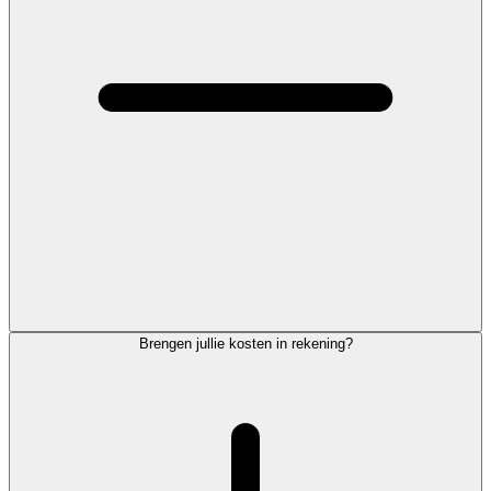
Brengen jullie kosten in rekening?