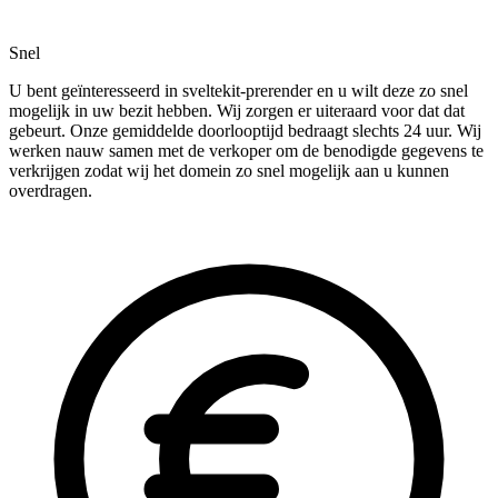
Snel
U bent geïnteresseerd in sveltekit-prerender en u wilt deze zo snel
mogelijk in uw bezit hebben. Wij zorgen er uiteraard voor dat dat
gebeurt. Onze gemiddelde doorlooptijd bedraagt slechts 24 uur. Wij
werken nauw samen met de verkoper om de benodigde gegevens te
verkrijgen zodat wij het domein zo snel mogelijk aan u kunnen
overdragen.