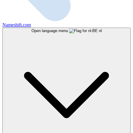
Nameshift.com
Open language menu
nl