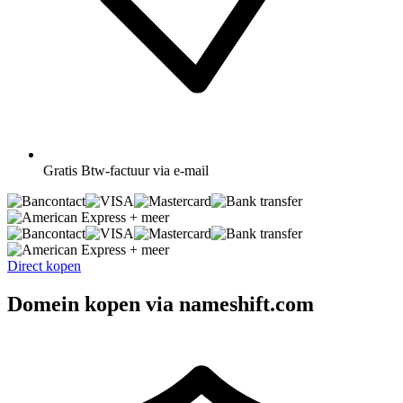
Gratis
Btw-factuur via e-mail
+ meer
+ meer
Direct kopen
Domein kopen via nameshift.com