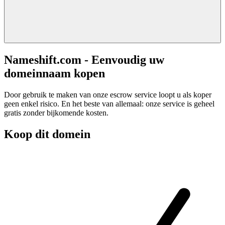
Nameshift.com - Eenvoudig uw
domeinnaam kopen
Door gebruik te maken van onze escrow service loopt u als koper
geen enkel risico. En het beste van allemaal: onze service is geheel
gratis zonder bijkomende kosten.
Koop dit domein