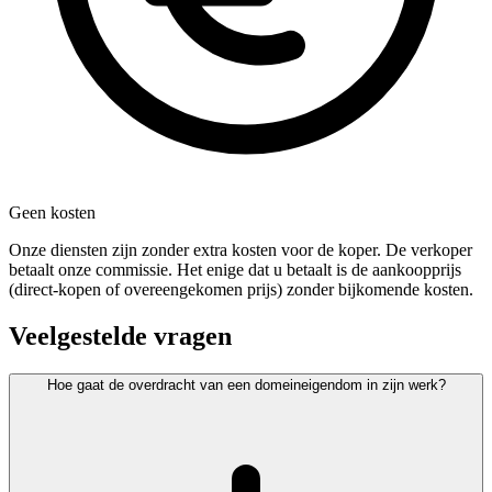
Geen kosten
Onze diensten zijn zonder extra kosten voor de koper. De verkoper
betaalt onze commissie. Het enige dat u betaalt is de aankoopprijs
(direct-kopen of overeengekomen prijs) zonder bijkomende kosten.
Veelgestelde vragen
Hoe gaat de overdracht van een domeineigendom in zijn werk?