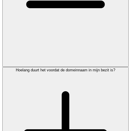
Hoelang duurt het voordat de domeinnaam in mijn bezit is?