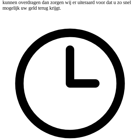
kunnen overdragen dan zorgen wij er uiteraard voor dat u zo snel
mogelijk uw geld terug krijgt.