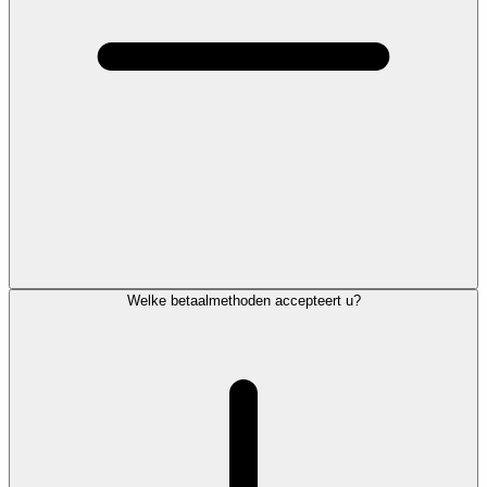
Welke betaalmethoden accepteert u?