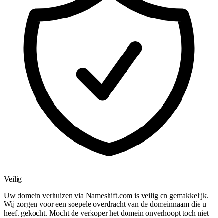
Veilig
Uw domein verhuizen via Nameshift.com is veilig en gemakkelijk.
Wij zorgen voor een soepele overdracht van de domeinnaam die u
heeft gekocht. Mocht de verkoper het domein onverhoopt toch niet